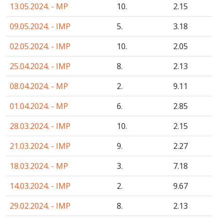
13.05.2024. - MP
10.
2
.15
09.05.2024. - IMP
5.
3
.18
02.05.2024. - IMP
10.
2
.05
25.04.2024. - IMP
8.
2
.13
08.04.2024. - MP
2.
9
.11
01.04.2024. - MP
6.
2
.85
28.03.2024. - IMP
10.
2
.15
21.03.2024. - IMP
9.
2
.27
18.03.2024. - MP
3.
7
.18
14.03.2024. - IMP
2.
9
.67
29.02.2024. - IMP
8.
2
.13