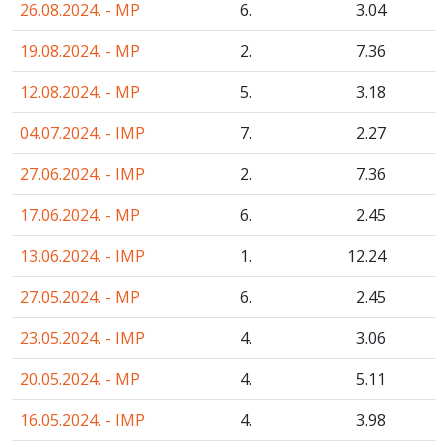
26.08.2024. - MP
6.
3
.04
19.08.2024. - MP
2.
7
.36
12.08.2024. - MP
5.
3
.18
04.07.2024. - IMP
7.
2
.27
27.06.2024. - IMP
2.
7
.36
17.06.2024. - MP
6.
2
.45
13.06.2024. - IMP
1.
12
.24
27.05.2024. - MP
6.
2
.45
23.05.2024. - IMP
4.
3
.06
20.05.2024. - MP
4.
5
.11
16.05.2024. - IMP
4.
3
.98