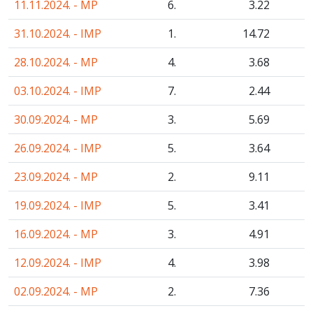
11.11.2024. - MP
6.
3
.22
31.10.2024. - IMP
1.
14
.72
28.10.2024. - MP
4.
3
.68
03.10.2024. - IMP
7.
2
.44
30.09.2024. - MP
3.
5
.69
26.09.2024. - IMP
5.
3
.64
23.09.2024. - MP
2.
9
.11
19.09.2024. - IMP
5.
3
.41
16.09.2024. - MP
3.
4
.91
12.09.2024. - IMP
4.
3
.98
02.09.2024. - MP
2.
7
.36