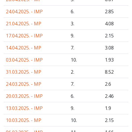
24.04.2025. - IMP
6.
2
.85
21.04.2025. - MP
3.
4
.08
17.04.2025. - IMP
9.
2
.15
14.04.2025. - MP
7.
3
.08
03.04.2025. - IMP
10.
1
.93
31.03.2025. - MP
2.
8
.52
24.03.2025. - MP
7.
2
.6
20.03.2025. - IMP
6.
2
.46
13.03.2025. - IMP
9.
1
.9
10.03.2025. - MP
10.
2
.15