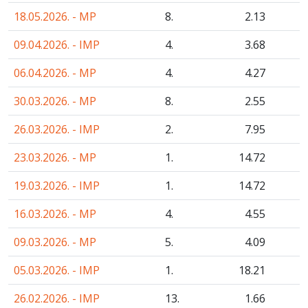
18.05.2026. - MP
8.
2
.13
09.04.2026. - IMP
4.
3
.68
06.04.2026. - MP
4.
4
.27
30.03.2026. - MP
8.
2
.55
26.03.2026. - IMP
2.
7
.95
23.03.2026. - MP
1.
14
.72
19.03.2026. - IMP
1.
14
.72
16.03.2026. - MP
4.
4
.55
09.03.2026. - MP
5.
4
.09
05.03.2026. - IMP
1.
18
.21
26.02.2026. - IMP
13.
1
.66