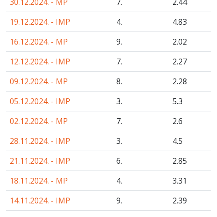
30.12.2024. - MP
7.
2
.44
19.12.2024. - IMP
4.
4
.83
16.12.2024. - MP
9.
2
.02
12.12.2024. - IMP
7.
2
.27
09.12.2024. - MP
8.
2
.28
05.12.2024. - IMP
3.
5
.3
02.12.2024. - MP
7.
2
.6
28.11.2024. - IMP
3.
4
.5
21.11.2024. - IMP
6.
2
.85
18.11.2024. - MP
4.
3
.31
14.11.2024. - IMP
9.
2
.39