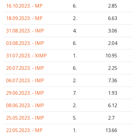
16.10.2023. - MP
6.
2
.85
18.09.2023. - MP
2.
6
.63
31.08.2023. - IMP
4.
3
.06
03.08.2023. - IMP
6.
2
.04
31.07.2023. - XIMP
1.
10
.95
20.07.2023. - IMP
6.
2
.25
06.07.2023. - IMP
2.
7
.36
29.06.2023. - IMP
7.
1
.93
08.06.2023. - IMP
2.
6
.12
25.05.2023. - IMP
5.
2
.7
22.05.2023. - MP
1.
13
.66