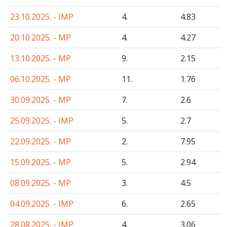
23.10.2025. - IMP
4.
4
.83
20.10.2025. - MP
4.
4
.27
13.10.2025. - MP
9.
2
.15
06.10.2025. - MP
11.
1
.76
30.09.2025. - MP
7.
2
.6
25.09.2025. - IMP
5.
2
.7
22.09.2025. - MP
2.
7
.95
15.09.2025. - MP
5.
2
.94
08.09.2025. - MP
3.
4
.5
04.09.2025. - IMP
6.
2
.65
28.08.2025. - IMP
4.
3
.06