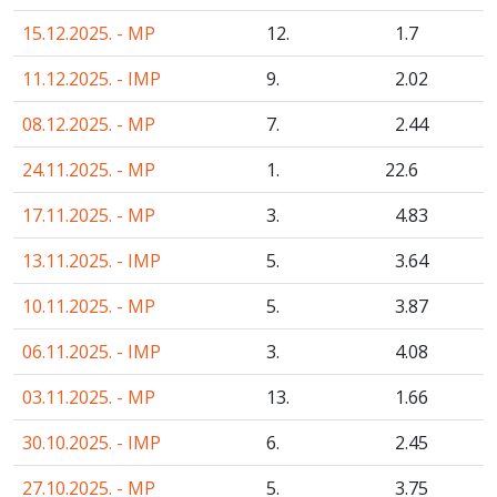
15.12.2025. - MP
12.
1
.7
11.12.2025. - IMP
9.
2
.02
08.12.2025. - MP
7.
2
.44
24.11.2025. - MP
1.
22
.6
17.11.2025. - MP
3.
4
.83
13.11.2025. - IMP
5.
3
.64
10.11.2025. - MP
5.
3
.87
06.11.2025. - IMP
3.
4
.08
03.11.2025. - MP
13.
1
.66
30.10.2025. - IMP
6.
2
.45
27.10.2025. - MP
5.
3
.75