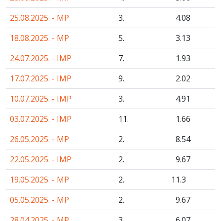
25.08.2025. - MP
3.
4
.08
18.08.2025. - MP
5.
3
.13
24.07.2025. - IMP
7.
1
.93
17.07.2025. - IMP
9.
2
.02
10.07.2025. - IMP
3.
4
.91
03.07.2025. - IMP
11.
1
.66
26.05.2025. - MP
2.
8
.54
22.05.2025. - IMP
2.
9
.67
19.05.2025. - MP
2.
11
.3
05.05.2025. - MP
2.
9
.67
28.04.2025. - MP
3.
6
.07