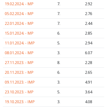
19.02.2024. - MP
7.
2
.92
05.02.2024. - MP
7.
2
.76
22.01.2024. - MP
7.
2
.44
15.01.2024. - MP
6.
2
.85
11.01.2024. - IMP
5.
2
.94
08.01.2024. - MP
3.
6
.07
27.11.2023. - MP
8.
2
.28
20.11.2023. - MP
6.
2
.65
09.11.2023. - IMP
3.
4
.91
23.10.2023. - MP
5.
3
.64
19.10.2023. - IMP
3.
4
.08