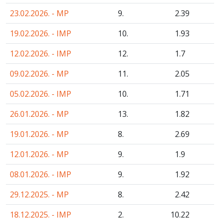
23.02.2026. - MP
9.
2
.39
19.02.2026. - IMP
10.
1
.93
12.02.2026. - IMP
12.
1
.7
09.02.2026. - MP
11.
2
.05
05.02.2026. - IMP
10.
1
.71
26.01.2026. - MP
13.
1
.82
19.01.2026. - MP
8.
2
.69
12.01.2026. - MP
9.
1
.9
08.01.2026. - IMP
9.
1
.92
29.12.2025. - MP
8.
2
.42
18.12.2025. - IMP
2.
10
.22